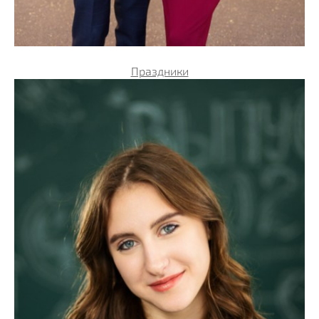
Праздники