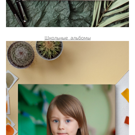
Школьные альбомы