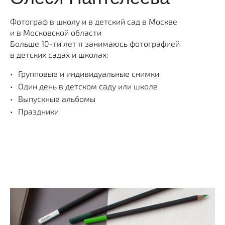
Фотограф в школу и в детский сад в Москве
и в Московской области
Больше 10-ти лет я занимаюсь фотографией
в детских садах и школах:
Групповые и индивидуальные снимки
Один день в детском саду или школе
Выпускные альбомы
Праздники