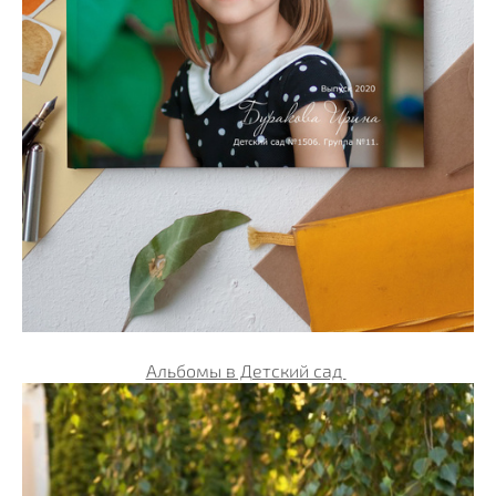
Альбомы в Детский сад