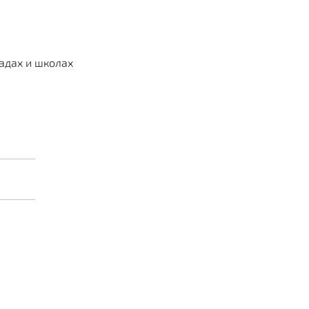
садах и школах