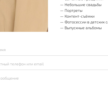
— Небольшие свадьбы
— Портреты
— Контент-съёмки
— Фотосессии в детских 
— Выпускные альбомы