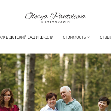
АФ В ДЕТСКИЙ САД И ШКОЛУ
СТОИМОСТЬ
ОТЗЫ