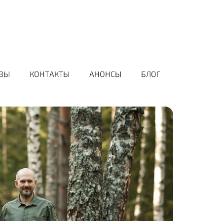
ВЫ
КОНТАКТЫ
АНОНСЫ
БЛОГ