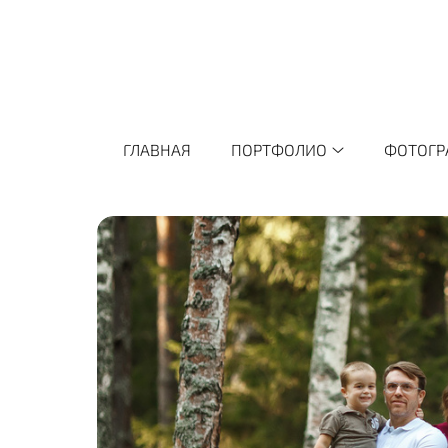
ГЛАВНАЯ
ПОРТФОЛИО
ФОТОГР