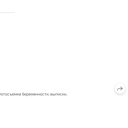
 Фотосъемка беременности, выписки,