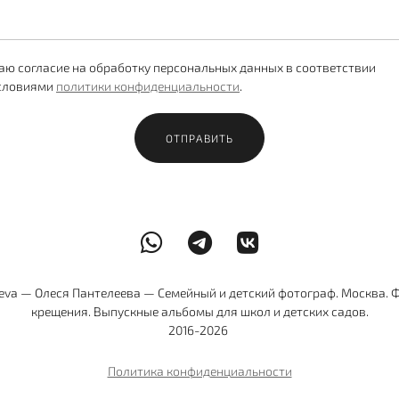
аю согласие на обработку персональных данных в соответствии
условиями
политики конфиденциальности
.
ОТПРАВИТЬ
leeva — Олеся Пантелеева — Семейный и детский фотограф. Москва.
крещения. Выпускные альбомы для школ и детских садов.
2016-2026
Политика конфиденциальности