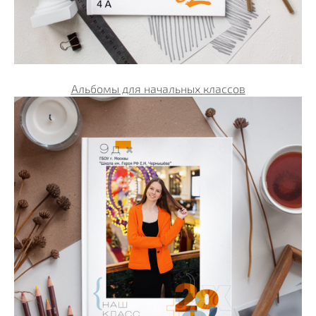
Альбомы для начальных классов