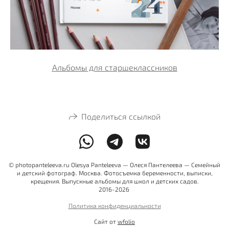
Альбомы для старшеклассников
Поделиться ссылкой
© photopanteleeva.ru Olesya Panteleeva — Олеся Пантелеева — Семейный
и детский фотограф. Москва. Фотосъемка беременности, выписки,
крещения. Выпускные альбомы для школ и детских садов.
2016-2026
Политика конфиденциальности
Сайт от
wfolio