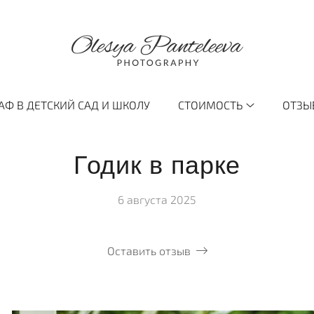
АФ В ДЕТСКИЙ САД И ШКОЛУ
СТОИМОСТЬ
ОТЗЫ
Годик в парке
6 августа 2025
Оставить отзыв