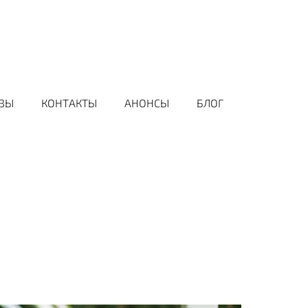
ВЫ
КОНТАКТЫ
АНОНСЫ
БЛОГ