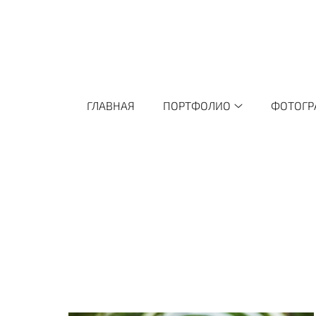
ГЛАВНАЯ
ПОРТФОЛИО
ФОТОГР